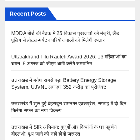
Recent Posts
MDDA बोर्ड की बैठक में 25 विकास प्रस्तावों को मंजूरी, लैंड
पूलिंग से होटल-पर्यटन परियोजनाओं को मिलेगी रफ्तार
Uttarakhand Tilu Rauteli Award 2026: 13 महिलाओं का
चयन, 8 अगस्त को सीएम धामी करेंगे सम्मानित
उत्तराखंड में बनेगा सबसे बड़ा Battery Energy Storage
System, UJVNL लगाएगा 352 करोड़ का प्रोजेक्ट
उत्तराखंड में शुरू हुई देहरादून-रामनगर एक्सप्रेस, सप्ताह में दो दिन
मिलेगा सफर का नया विकल्प
उत्तराखंड में SIR अभियान: बुजुर्गों और दिव्यांगों के घर पहुंचेंगे
बीएलओ, बूथ जाने की नहीं होगी जरूरत