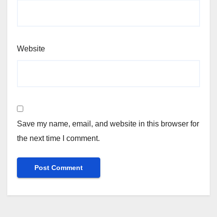
Website
Save my name, email, and website in this browser for
the next time I comment.