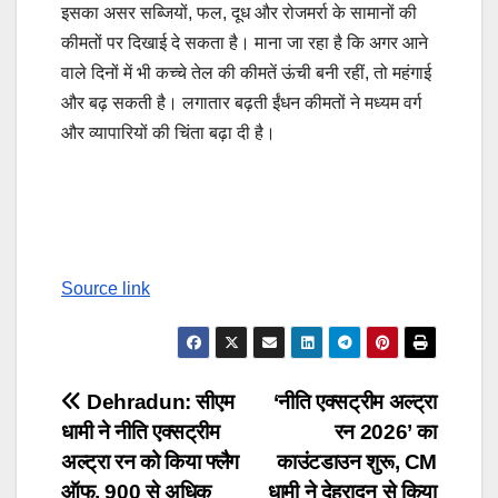
इसका असर सब्जियों, फल, दूध और रोजमर्रा के सामानों की
कीमतों पर दिखाई दे सकता है। माना जा रहा है कि अगर आने
वाले दिनों में भी कच्चे तेल की कीमतें ऊंची बनी रहीं, तो महंगाई
और बढ़ सकती है। लगातार बढ़ती ईंधन कीमतों ने मध्यम वर्ग
और व्यापारियों की चिंता बढ़ा दी है।
Source link
Post
Dehradun: सीएम
‘नीति एक्सट्रीम अल्ट्रा
धामी ने नीति एक्सट्रीम
रन 2026’ का
navigation
अल्ट्रा रन को किया फ्लैग
काउंटडाउन शुरू, CM
ऑफ, 900 से अधिक
धामी ने देहरादून से किया