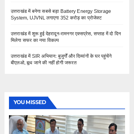
उत्तराखंड में बनेगा सबसे बड़ा Battery Energy Storage
System, UJVNL लगाएगा 352 करोड़ का प्रोजेक्ट
उत्तराखंड में शुरू हुई देहरादून-रामनगर एक्सप्रेस, सप्ताह में दो दिन
मिलेगा सफर का नया विकल्प
उत्तराखंड में SIR अभियान: बुजुर्गों और दिव्यांगों के घर पहुंचेंगे
बीएलओ, बूथ जाने की नहीं होगी जरूरत
YOU MISSED