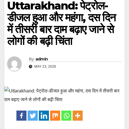
Uttarakhand: पेट्रोल-
डीजल हुआ और महंगा, दस दिन
में तीसरी बार दाम बढ़ाए जाने से
लोगों की बढ़ी चिंता
By
admin
MAY 23, 2026