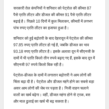
सरकारी तेल कंपनियों ने शनिवार को पेट्रोल की कीमत 87
पैसे प्रति लीटर और डीजल की कीमत 91 पैसे प्रति लीटर
बढ़ाई है। पिछले 10 दिनों में कुल मिलाकर, कीमतों में लगभग
पांच रुपए प्रति लीटर का इजाफा हुआ है।
शनिवार को हुई बढ़ोतरी के बाद देहरादून में पेट्रोल की कीमत
97.85 रुपए प्रति लीटर हो गई है, जबकि डीजल का भाव
93.18 रुपए प्रति लीटर है। इसके अलावा दून में सीएनजी के
दामों में भी प्रति किलो तीन रुपये बढ़ाए गए हैं, इसके बाद दून में
सीएनजी 97 रुपये किलो बिक रही है।
पेट्रोल-डीजल के दामों में लगातार बढ़ोत्तरी ने आम लोगों की
चिंता बढ़ा दी है। पेट्रोल और डीजल महंगे होने का सबसे बड़ा
असर आम लोगों की जेब पर पड़ता है। निजी वाहन चलाने
वालों का खर्च बढ़ेगा। वहीं, डीजल महंगा होने से ट्रक, बस
और माल ढुलाई का खर्च भी बढ़ सकता है।