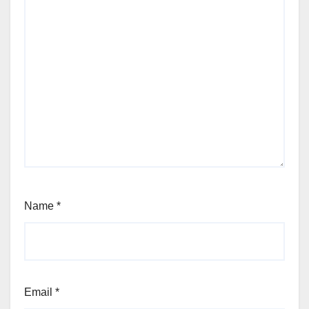
Name
*
Email
*