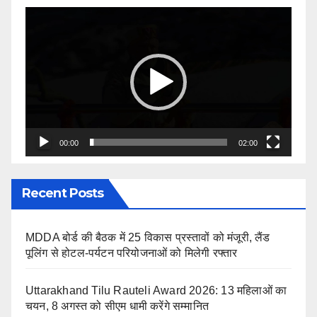
Video
Player
00:00
02:00
Recent Posts
MDDA बोर्ड की बैठक में 25 विकास प्रस्तावों को मंजूरी, लैंड
पूलिंग से होटल-पर्यटन परियोजनाओं को मिलेगी रफ्तार
Uttarakhand Tilu Rauteli Award 2026: 13 महिलाओं का
चयन, 8 अगस्त को सीएम धामी करेंगे सम्मानित