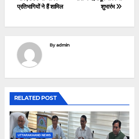
प्रतिभागियों ने हैं शामिल
शुभारंभ
By
admin
RELATED POST
UTTARAKHAND NEWS