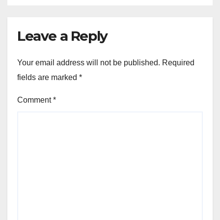
Leave a Reply
Your email address will not be published.
Required
fields are marked
*
Comment
*