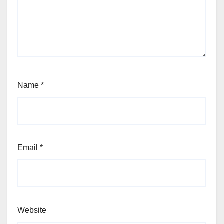
Name
*
Email
*
Website