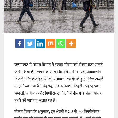
उत्तराखंड में मौसम विभाग ने खराब मौसम को लेकर बड़ा अलर्ट
जारी किया है। राज्य के सात जिलों में भारी बारिश, आकाशीय
बिजली और तेज हवाओं की संभावना को देखते हुए ऑरेंज अलर्ट
लागू किया गया है। देहरादून, उत्तरकाशी, टिहरी, रुद्रप्रयाग,
चमोली, बागेश्वर और पिथौरागढ़ जिलों में मौसम के बेहद खराब
रहने की आशंका जताई गई है।
मौसम विभाग के अनुसार, इन क्षेत्रों में 50 से 70 किलोमीटर