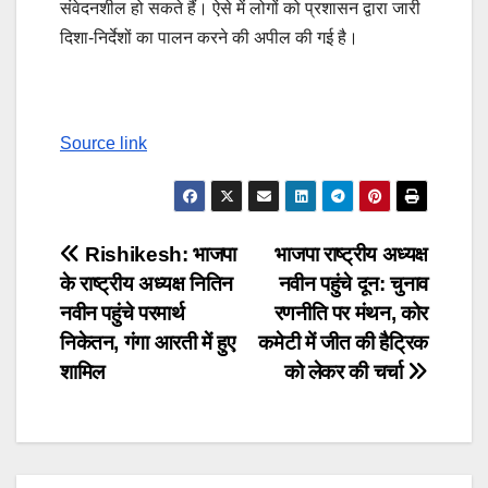
संवेदनशील हो सकते हैं। ऐसे में लोगों को प्रशासन द्वारा जारी
दिशा-निर्देशों का पालन करने की अपील की गई है।
Source link
Post
Rishikesh: भाजपा
भाजपा राष्ट्रीय अध्यक्ष
के राष्ट्रीय अध्यक्ष नितिन
नवीन पहुंचे दून: चुनाव
navigation
नवीन पहुंचे परमार्थ
रणनीति पर मंथन, कोर
निकेतन, गंगा आरती में हुए
कमेटी में जीत की हैट्रिक
शामिल
को लेकर की चर्चा