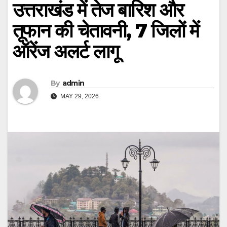
उत्तराखंड में तेज बारिश और
तूफान की चेतावनी, 7 जिलों में
ऑरेंज अलर्ट लागू
By
admin
MAY 29, 2026