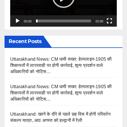
00:00
02:00
Recent Posts
Uttarakhand News: CM धामी सख्त: हेल्पलाइन-1905 की
शिकायतों में लापरवाही पर होगी कार्रवाई, शून्य प्रदर्शन वाले
अधिकारियों को नोटिस…
Uttarakhand News: CM धामी सख्त: हेल्पलाइन-1905 की
शिकायतों में लापरवाही पर होगी कार्रवाई, शून्य प्रदर्शन वाले
अधिकारियों को नोटिस…
Uttarakhand: खरगे के दौरे से पहले छह विस में होगी परिवर्तन
संकल्प यात्रा, आठ अगस्त को हल्द्वानी में रैली