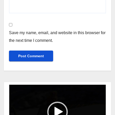
Save my name, email, and website in this browser for
the next time I comment.
Video
Player