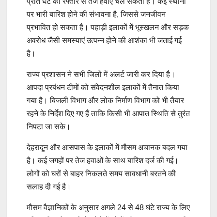
प्रति घंटे की रफ्तार से तेज हवाएं चल सकती हैं। कई स्थानों
पर भारी बारिश होने की संभावना है, जिससे जनजीवन
प्रभावित हो सकता है। पहाड़ी इलाकों में भूस्खलन और सड़क
अवरोध जैसी समस्याएं उत्पन्न होने की आशंका भी जताई गई
है।
राज्य प्रशासन ने सभी जिलों में अलर्ट जारी कर दिया है।
आपदा प्रबंधन टीमों को संवेदनशील इलाकों में तैनात किया
गया है। बिजली विभाग और लोक निर्माण विभाग को भी तैयार
रहने के निर्देश दिए गए हैं ताकि किसी भी आपात स्थिति से तुरंत
निपटा जा सके।
देहरादून और आसपास के इलाकों में मौसम अचानक बदल गया
है। कई जगहों पर तेज हवाओं के साथ बारिश दर्ज की गई।
लोगों को घरों से बाहर निकलते समय सावधानी बरतने की
सलाह दी गई है।
मौसम वैज्ञानिकों के अनुसार अगले 24 से 48 घंटे राज्य के लिए