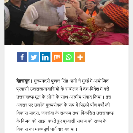
देहरादून।
मुख्यमंत्री पुष्कर सिंह धामी ने मुंबई में आयोजित
प्रवासी उत्तराखण्डवासियों के सम्मेलन में देश-विदेश में बसे
उत्तराखण्ड मूल के लोगों के साथ आत्मीय संवाद किया। इस
अवसर पर उन्होंने मुख्यसेवक के रूप में पिछले पाँच वर्षों की
विकास यात्रा, जनसेवा के संकल्प तथा विकसित उत्तराखण्ड
के विजन को साझा करते हुए प्रवासी समाज को राज्य के
विकास का महत्वपूर्ण भागीदार बताया।