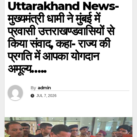
Uttarakhand News-
मुख्यमंत्री धामी ने मुंबई में
प्रवासी उत्तराखण्डवासियों से
किया संवाद, कहा- राज्य की
प्रगति में आपका योगदान
अमूल्य…..
By
admin
JUL 7, 2026