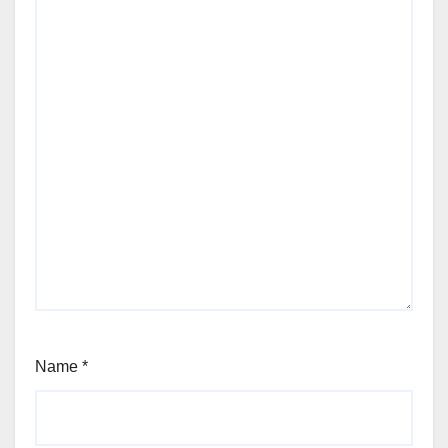
Name
*