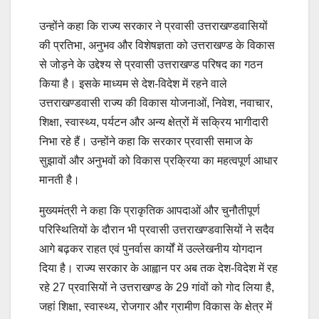
उन्होंने कहा कि राज्य सरकार ने प्रवासी उत्तराखण्डवासियों
की प्रतिभा, अनुभव और विशेषज्ञता को उत्तराखण्ड के विकास
से जोड़ने के उद्देश्य से प्रवासी उत्तराखण्ड परिषद का गठन
किया है। इसके माध्यम से देश-विदेश में रहने वाले
उत्तराखण्डवासी राज्य की विकास योजनाओं, निवेश, नवाचार,
शिक्षा, स्वास्थ्य, पर्यटन और अन्य क्षेत्रों में सक्रिय भागीदारी
निभा रहे हैं। उन्होंने कहा कि सरकार प्रवासी समाज के
सुझावों और अनुभवों को विकास प्रक्रिया का महत्वपूर्ण आधार
मानती है।
मुख्यमंत्री ने कहा कि प्राकृतिक आपदाओं और चुनौतीपूर्ण
परिस्थितियों के दौरान भी प्रवासी उत्तराखण्डवासियों ने सदैव
आगे बढ़कर राहत एवं पुनर्वास कार्यों में उल्लेखनीय योगदान
दिया है। राज्य सरकार के आह्वान पर अब तक देश-विदेश में रह
रहे 27 प्रवासियों ने उत्तराखण्ड के 29 गांवों को गोद लिया है,
जहां शिक्षा, स्वास्थ्य, रोजगार और ग्रामीण विकास के क्षेत्र में