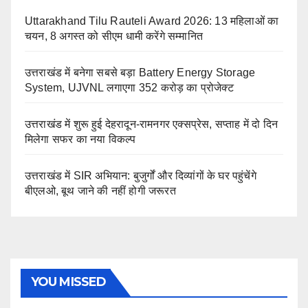
Uttarakhand Tilu Rauteli Award 2026: 13 महिलाओं का
चयन, 8 अगस्त को सीएम धामी करेंगे सम्मानित
उत्तराखंड में बनेगा सबसे बड़ा Battery Energy Storage
System, UJVNL लगाएगा 352 करोड़ का प्रोजेक्ट
उत्तराखंड में शुरू हुई देहरादून-रामनगर एक्सप्रेस, सप्ताह में दो दिन
मिलेगा सफर का नया विकल्प
उत्तराखंड में SIR अभियान: बुजुर्गों और दिव्यांगों के घर पहुंचेंगे
बीएलओ, बूथ जाने की नहीं होगी जरूरत
YOU MISSED