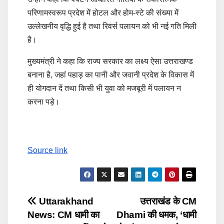
परिणामस्वरूप प्रदेश में होटल और होम-स्टे की संख्या में
उल्लेखनीय वृद्धि हुई है तथा रिवर्स पलायन को भी नई गति मिली
है।
मुख्यमंत्री ने कहा कि राज्य सरकार का लक्ष्य ऐसा उत्तराखण्ड
बनाना है, जहां पहाड़ का पानी और जवानी प्रदेश के विकास में
ही योगदान दें तथा किसी भी युवा को मजबूरी में पलायन न
करना पड़े।
Source link
Post
Uttarakhand
उत्तराखंड के CM
News: CM धामी का
Dhami की धमक, ‘धामी