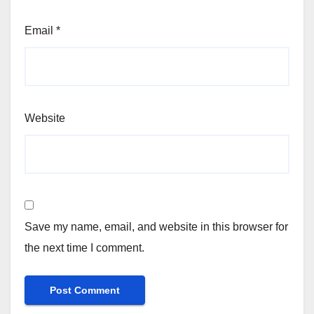
Email
*
Website
Save my name, email, and website in this browser for
the next time I comment.