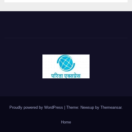
Proudly powered by WordPress
|
Theme: Newsup by
Themeansar
.
Home