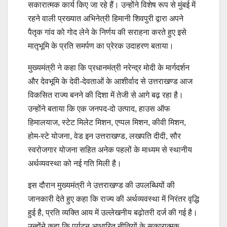
सकारात्मक कार्य किए जा रहे हैं। उन्होंने विशेष रूप से मुंबई में
रहने वाली प्रख्यात अभिनेत्री हिमानी शिवपुरी द्वारा अपने
पैतृक गांव को गोद लेने के निर्णय की सराहना करते हुए इसे
मातृभूमि के प्रति समर्पण का प्रेरक उदाहरण बताया।
मुख्यमंत्री ने कहा कि प्रधानमंत्री नरेन्द्र मोदी के मार्गदर्शन
और देवभूमि के देवी-देवताओं के आशीर्वाद से उत्तराखण्ड आज
विकसित राज्य बनने की दिशा में तेजी से आगे बढ़ रहा है।
उन्होंने बताया कि एक जनपद-दो उत्पाद, हाउस ऑफ
हिमालयाज, स्टेट मिलेट मिशन, एप्पल मिशन, कीवी मिशन,
होम-स्टे योजना, वेड इन उत्तराखण्ड, लखपति दीदी, सौर
स्वरोजगार योजना सहित अनेक पहलों के माध्यम से स्थानीय
अर्थव्यवस्था को नई गति मिली है।
इस दौरान मुख्यमंत्री ने उत्तराखण्ड की उपलब्धियों की
जानकारी देते हुए कहा कि राज्य की अर्थव्यवस्था में निरंतर वृद्धि
हुई है, प्रति व्यक्ति आय में उल्लेखनीय बढ़ोतरी दर्ज की गई है।
उन्होंने कहा कि पर्यटन आधारित नीतियों के सकारात्मक