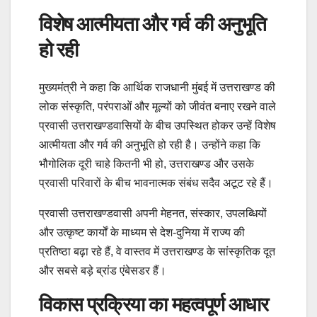
विशेष आत्मीयता और गर्व की अनुभूति
हो रही
मुख्यमंत्री ने कहा कि आर्थिक राजधानी मुंबई में उत्तराखण्ड की
लोक संस्कृति, परंपराओं और मूल्यों को जीवंत बनाए रखने वाले
प्रवासी उत्तराखण्डवासियों के बीच उपस्थित होकर उन्हें विशेष
आत्मीयता और गर्व की अनुभूति हो रही है। उन्होंने कहा कि
भौगोलिक दूरी चाहे कितनी भी हो, उत्तराखण्ड और उसके
प्रवासी परिवारों के बीच भावनात्मक संबंध सदैव अटूट रहे हैं।
प्रवासी उत्तराखण्डवासी अपनी मेहनत, संस्कार, उपलब्धियों
और उत्कृष्ट कार्यों के माध्यम से देश-दुनिया में राज्य की
प्रतिष्ठा बढ़ा रहे हैं, वे वास्तव में उत्तराखण्ड के सांस्कृतिक दूत
और सबसे बड़े ब्रांड एंबेसडर हैं।
विकास प्रक्रिया का महत्वपूर्ण आधार