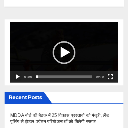
Video
Player
00:00
02:00
Recent Posts
MDDA बोर्ड की बैठक में 25 विकास प्रस्तावों को मंजूरी, लैंड
पूलिंग से होटल-पर्यटन परियोजनाओं को मिलेगी रफ्तार