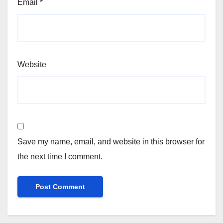
Email
*
Website
Save my name, email, and website in this browser for
the next time I comment.