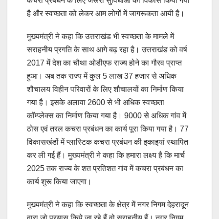
कचरा प्रबंधन के लिए जरूरी सुविधाओं का विकास किया गया
है और स्वच्छता को लेकर आम लोगों में जागरूकता आयी है।
मुख्यमंत्री ने कहा कि उत्तराखंड भी स्वच्छता के मामले में
सराहनीय प्रगति के साथ आगे बढ़ रहा है। उत्तराखंड को वर्ष
2017 में देश का चौथा ओडीएफ राज्य होने का गौरव प्राप्त
हुआ। अब तक राज्य में कुल 5 लाख 37 हजार से अधिक
शौचालय विहीन परिवारों के लिए शौचालयों का निर्माण किया
गया है। इसके अलावा 2600 से भी अधिक स्वच्छता
कॉम्प्लेक्स का निर्माण किया गया है। 9000 से अधिक गांव में
ठोस एवं तरल कचरा प्रबंधन का कार्य पूरा किया गया है। 77
विकासखंडों में प्लास्टिक कचरा प्रबंधन की इकाइयां स्थापित
कर ली गई हैं। मुख्यमंत्री ने कहा कि हमारा लक्ष्य है कि मार्च
2025 तक राज्य के शत प्रतिशत गांव में कचरा प्रबंधन का
कार्य शुरू किया जाएगा।
मुख्यमंत्री ने कहा कि स्वच्छता के क्षेत्र में नगर निगम देहरादून
द्वारा जो प्रयास किये जा रहे हैं वो सराहनीय हैं। नगर निगम