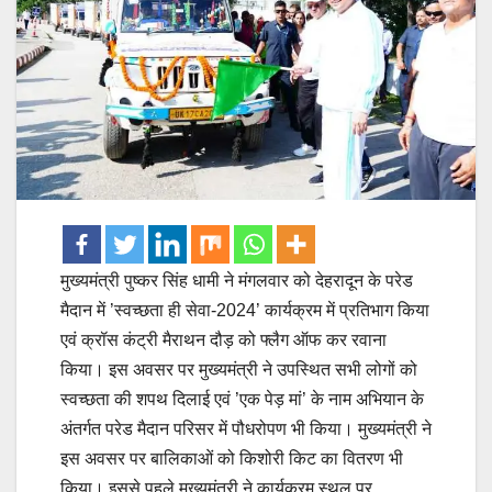
मुख्यमंत्री पुष्कर सिंह धामी ने मंगलवार को देहरादून के परेड
मैदान में ’स्वच्छता ही सेवा-2024’ कार्यक्रम में प्रतिभाग किया
एवं क्रॉस कंट्री मैराथन दौड़ को फ्लैग ऑफ कर रवाना
किया। इस अवसर पर मुख्यमंत्री ने उपस्थित सभी लोगों को
स्वच्छता की शपथ दिलाई एवं ’एक पेड़ मां’ के नाम अभियान के
अंतर्गत परेड मैदान परिसर में पौधरोपण भी किया। मुख्यमंत्री ने
इस अवसर पर बालिकाओं को किशोरी किट का वितरण भी
किया। इससे पहले मुख्यमंत्री ने कार्यक्रम स्थल पर