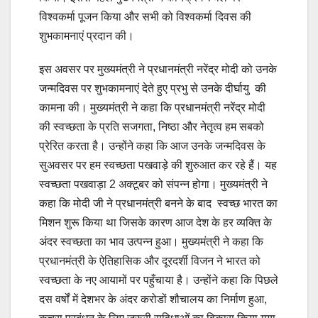
विश्वकर्मा पूजन किया और सभी को विश्वकर्मा दिवस की
शुभकामनाएं प्रदान की।
इस अवसर पर मुख्यमंत्री ने प्रधानमंत्री नरेंद्र मोदी को उनके
जन्मदिवस पर शुभकामनाएं देते हुए प्रभु से उनके दीर्घायु की
कामना की। मुख्यमंत्री ने कहा कि प्रधानमंत्री नरेंद्र मोदी
की स्वच्छता के प्रति सजगता, निष्ठा और नेतृत्व हम सबको
प्रेरित करता है। उन्होंने कहा कि आज उनके जन्मदिवस के
सुअवसर पर हम स्वच्छता पखवाड़े की शुरुआत कर रहे हैं। यह
स्वच्छता पखवाड़ा 2 अक्टूबर को संपन्न होगा। मुख्यमंत्री ने
कहा कि मोदी जी ने प्रधानमंत्री बनने के बाद स्वच्छ भारत का
मिशन शुरू किया था जिसके कारण आज देश के हर व्यक्ति के
अंदर स्वच्छता का भाव उत्पन्न हुआ। मुख्यमंत्री ने कहा कि
प्रधानमंत्री के ऐतिहासिक और दूरदर्शी विजन ने भारत को
स्वच्छता के नए आयामों पर पहुँचाया है। उन्होंने कहा कि पिछले
दस वर्षों में देशभर के अंदर करोडों शौचालय का निर्माण हुआ,