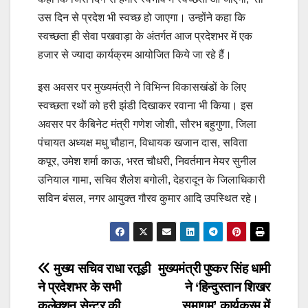
उस दिन से प्रदेश भी स्वच्छ हो जाएगा। उन्होंने कहा कि
स्वच्छता ही सेवा पखवाड़ा के अंतर्गत आज प्रदेशभर में एक
हजार से ज्यादा कार्यक्रम आयोजित किये जा रहे हैं।
इस अवसर पर मुख्यमंत्री ने विभिन्न विकासखंडों के लिए
स्वच्छता रथों को हरी झंडी दिखाकर रवाना भी किया। इस
अवसर पर कैबिनेट मंत्री गणेश जोशी, सौरभ बहुगुणा, जिला
पंचायत अध्यक्ष मधु चौहान, विधायक खजान दास, सविता
कपूर, उमेश शर्मा काऊ, भरत चौधरी, निवर्तमान मेयर सुनील
उनियाल गामा, सचिव शैलेश बगोली, देहरादून के जिलाधिकारी
सविन बंसल, नगर आयुक्त गौरव कुमार आदि उपस्थित रहे।
Post
मुख्य सचिव राधा रतूड़ी
मुख्यमंत्री पुष्कर सिंह धामी
ने प्रदेशभर के सभी
ने ‘हिन्दुस्तान शिखर
navigation
कलेक्शन सेन्टर की
समागम’ कार्यक्रम में