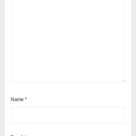
Name
*