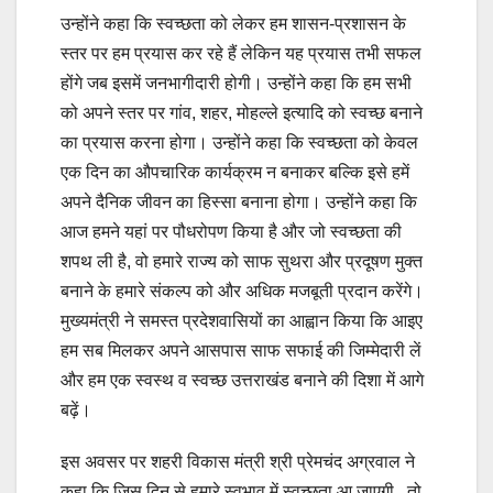
उन्होंने कहा कि स्वच्छता को लेकर हम शासन-प्रशासन के
स्तर पर हम प्रयास कर रहे हैं लेकिन यह प्रयास तभी सफल
होंगे जब इसमें जनभागीदारी होगी। उन्होंने कहा कि हम सभी
को अपने स्तर पर गांव, शहर, मोहल्ले इत्यादि को स्वच्छ बनाने
का प्रयास करना होगा। उन्होंने कहा कि स्वच्छता को केवल
एक दिन का औपचारिक कार्यक्रम न बनाकर बल्कि इसे हमें
अपने दैनिक जीवन का हिस्सा बनाना होगा। उन्होंने कहा कि
आज हमने यहां पर पौधरोपण किया है और जो स्वच्छता की
शपथ ली है, वो हमारे राज्य को साफ सुथरा और प्रदूषण मुक्त
बनाने के हमारे संकल्प को और अधिक मजबूती प्रदान करेंगे।
मुख्यमंत्री ने समस्त प्रदेशवासियों का आह्वान किया कि आइए
हम सब मिलकर अपने आसपास साफ सफाई की जिम्मेदारी लें
और हम एक स्वस्थ व स्वच्छ उत्तराखंड बनाने की दिशा में आगे
बढ़ें।
इस अवसर पर शहरी विकास मंत्री श्री प्रेमचंद अग्रवाल ने
कहा कि जिस दिन से हमारे स्वभाव में स्वच्छता आ जाएगी, तो