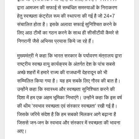
द्वारा आमजन की सफाई से सम्बंधित समस्याओं के निराकरण
हेतु स्वच्छता कंट्रोल रूम की स्थापना की गई है जो 24×7
संचालित होता है। इसके अलावा सफाई सुनिश्चित करने के
लिए आठ टीमों का गठन करने के साथ ही सीसीटीवी कैमरे से
निगरानी जैसे अभिनव प्रयास किये जा रहे हैं।
मुख्यमंत्री ने कहा कि भारत सरकार के पर्यावरण मंत्रालय द्वारा
राष्ट्रीय स्वच्छ वायु कार्यक्रम के अंतर्गत देश के पांच सबसे
अच्छे शहरों में हमारे राज्य की राजधानी देहरादून को भी
सम्मिलित किया गया है। यह हम सबके लिए गौरव की बात है।
उन्होंने कहा कि स्वास्थ्य और स्वच्छता सुनिश्चित करने की
दिशा में हम एक अहम भूमिका निभाएंगे। उन्होंने कहा कि इस वर्ष
की थीम ’स्वभाव स्वच्छता एवं संस्कार स्वच्छता’ रखी गई है।
जिसके जरिये संदेश है कि हम सबको मिलकर आगे बढ़ाना है
जिससे जन-जन के स्वभाव और संस्कार में स्वच्छता की भावना
आए।