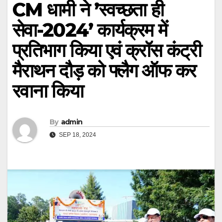
CM धामी ने ’स्वच्छता ही
सेवा-2024’ कार्यक्रम में
प्रतिभाग किया एवं क्रॉस कंट्री
मैराथन दौड़ को फ्लैग ऑफ कर
रवाना किया
By
admin
SEP 18, 2024