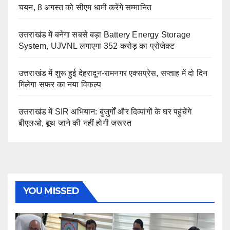
चयन, 8 अगस्त को सीएम धामी करेंगे सम्मानित
उत्तराखंड में बनेगा सबसे बड़ा Battery Energy Storage
System, UJVNL लगाएगा 352 करोड़ का प्रोजेक्ट
उत्तराखंड में शुरू हुई देहरादून-रामनगर एक्सप्रेस, सप्ताह में दो दिन
मिलेगा सफर का नया विकल्प
उत्तराखंड में SIR अभियान: बुजुर्गों और दिव्यांगों के घर पहुंचेंगे
बीएलओ, बूथ जाने की नहीं होगी जरूरत
YOU MISSED