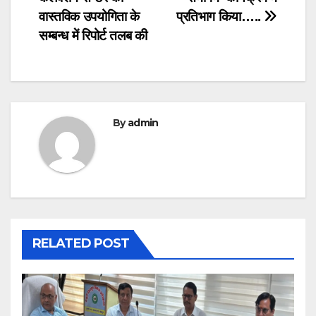
वास्तविक उपयोगिता के
प्रतिभाग किया…..
सम्बन्ध में रिपोर्ट तलब की
By
admin
RELATED POST