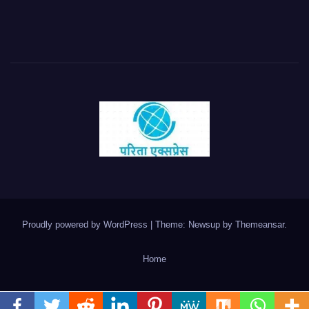
Proudly powered by WordPress
|
Theme: Newsup by
Themeansar
.
Home