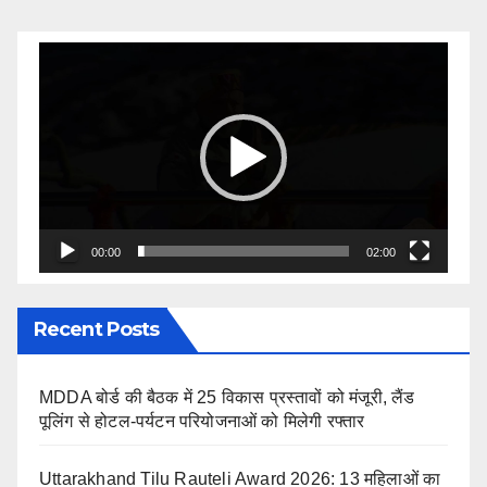
Video
Player
00:00
02:00
Recent Posts
MDDA बोर्ड की बैठक में 25 विकास प्रस्तावों को मंजूरी, लैंड
पूलिंग से होटल-पर्यटन परियोजनाओं को मिलेगी रफ्तार
Uttarakhand Tilu Rauteli Award 2026: 13 महिलाओं का