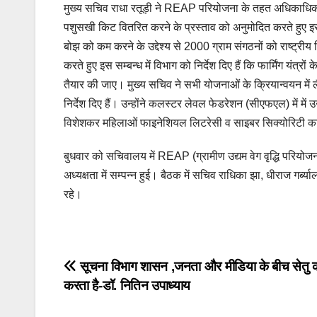
मुख्य सचिव राधा रतूड़ी ने REAP परियोजना के तहत अधिकाधिक स्था
पशुसखी किट वितरित करने के प्रस्ताव को अनुमोदित करते हुए इस लक
बोझ को कम करने के उद्देश्य से 2000 ग्राम संगठनों को राष्ट्रीय न
करते हुए इस सम्बन्ध में विभाग को निर्देश दिए हैं कि फार्मिंग यंत
तैयार की जाए। मुख्य सचिव ने सभी योजनाओं के क्रियान्वयन मे
निर्देश दिए हैं। उन्होंने कलस्टर लेवल फेडरेशन (सीएफएल) में में
विशेशकर महिलाओं फाइनेशियल लिटरेसी व साइबर सिक्योरिटी का भी प
बुधवार को सचिवालय में REAP (ग्रामीण उद्यम वेग वृद्धि परियोज
अध्यक्षता में सम्पन्न हुई। बैठक में सचिव राधिका झा, धीराज गर
रहे।
Post
सूचना विभाग शासन ,जनता और मीडिया के बीच सेतु क
करता है-डॉ. नितिन उपाध्याय
navigation