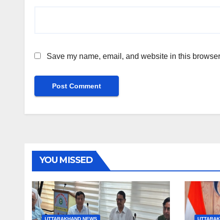
Save my name, email, and website in this browser 
YOU MISSED
UTTARAKHAND NEWS
UTTARA