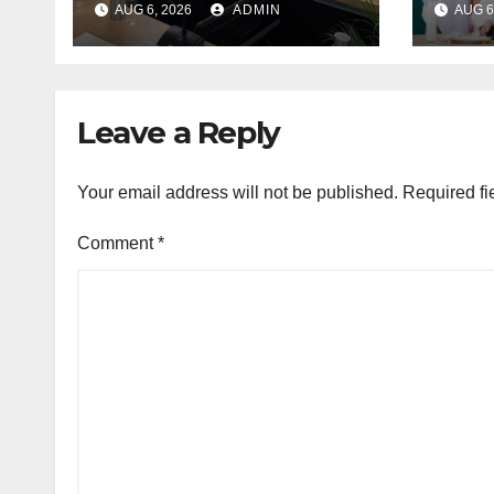
AUG 6, 2026
ADMIN
AUG 6
परियोजनाओं को मिलेगी रफ्तार
अगस्त 
सम्मान
Leave a Reply
Your email address will not be published.
Required fi
Comment
*