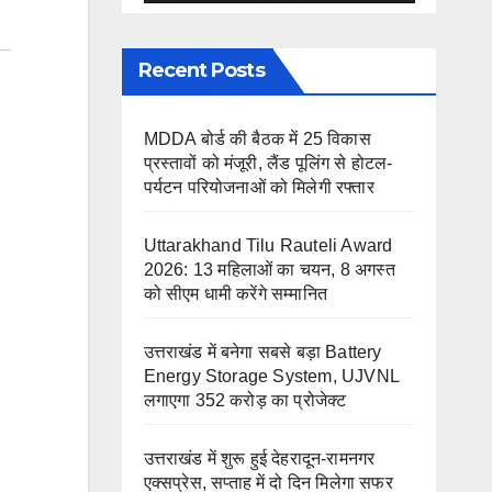
Recent Posts
MDDA बोर्ड की बैठक में 25 विकास
प्रस्तावों को मंजूरी, लैंड पूलिंग से होटल-
पर्यटन परियोजनाओं को मिलेगी रफ्तार
Uttarakhand Tilu Rauteli Award
2026: 13 महिलाओं का चयन, 8 अगस्त
को सीएम धामी करेंगे सम्मानित
उत्तराखंड में बनेगा सबसे बड़ा Battery
Energy Storage System, UJVNL
लगाएगा 352 करोड़ का प्रोजेक्ट
उत्तराखंड में शुरू हुई देहरादून-रामनगर
एक्सप्रेस, सप्ताह में दो दिन मिलेगा सफर