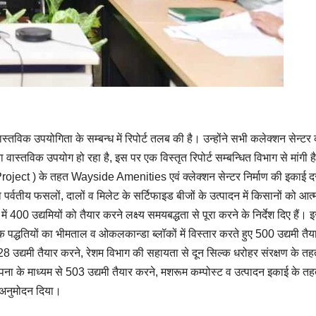
स्तविक उपयोगिता के सम्बन्ध में रिपोर्ट तलब की है। उन्होंने सभी कलेक्शन सेन्टर
वास्तविक उपयोग हो रहा है, इस पर एक विस्तृत रिपोर्ट सम्बन्धित विभाग से मांगी ह
ect ) के तहत Wayside Amenities एवं क्लेक्शन सेन्टर निर्माण की इकाई दरो
पर्वतीय फसलों, दालों व मिलेट के सर्टिफाइड बीजों के उत्पादन में किसानों को आत्म
ं 400 उद्यमियों को तैयार करने लक्ष्य समयबद्धता से पूरा करने के निर्देश दिए हैं। 
िक पद्धतियों का भीमताल व ओकलकान्डा ब्लॉकों में विस्तार करते हुए 500 उद्यमी तैय
28 उद्यमी तैयार करने, रेशम विभाग की सहायता से दून सिल्क धरोहर संरक्षण के 
स्थापना के माध्यम से 503 उद्यमी तैयार करने, मशरूम कम्पोस्ट व उत्पादन इकाई के 
र अनुमोदन दिया।