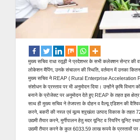
मुख्य सचिव राधा रतूड़ी ने प्रदेशभर के सभी कलेक्शन सेन्टर की वा
लोकेशन मैपिंग, उनके संचालन की स्थिति, वर्तमान में उनका कितना 
मुख्य सचिव ने REAP ( Rural Enterprise Acceleration Proj
संशोधन के प्रस्ताव पर भी अनुमोदन दिया। उन्होंने कृषि विभाग को 
बनाने के प्रोजेक्ट पर अनुमोदन देते हुए REAP के तहत इस क्षेत्र मे
साथ ही मुख्य सचिव ने तेजपत्ता के दोहन व वैल्यू एडिशन की वैश्व
करने, बकरी की नस्ल एवं मूल्य श्रृखंला उत्पाद विकास के तहत 7
उद्यमी तैयार करने, मुर्गीपालन हेतु मदर यूनिट व रियरिंग यूनिट 
उद्यमी तैयार करने के कुल 6033.59 लाख रूपये के प्रस्तावों प