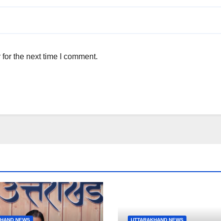
for the next time I comment.
KHAND NEWS
UTTARAKHAND NEWS