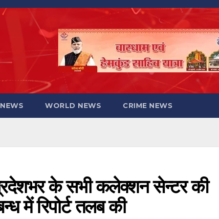
 NEWS
WORLD NEWS
CRIME NEWS
प्रदेशभर के सभी कलेक्शन सेन्टर की
्ध में रिपोर्ट तलब की