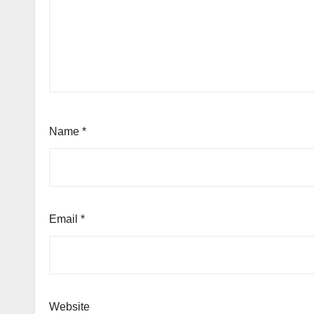
Name
*
Email
*
Website