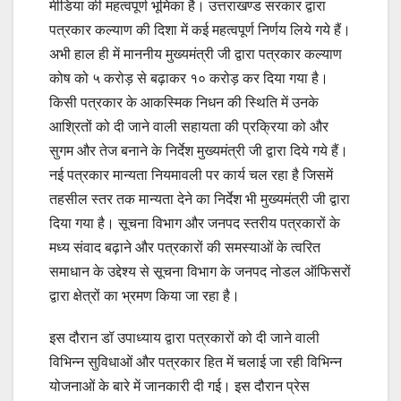
मीडिया की महत्वपूर्ण भूमिका है। उत्तराखण्ड सरकार द्वारा
पत्रकार कल्याण की दिशा में कई महत्वपूर्ण निर्णय लिये गये हैं।
अभी हाल ही में माननीय मुख्यमंत्री जी द्वारा पत्रकार कल्याण
कोष को ५ करोड़ से बढ़ाकर १० करोड़ कर दिया गया है।
किसी पत्रकार के आकस्मिक निधन की स्थिति में उनके
आश्रितों को दी जाने वाली सहायता की प्रक्रिया को और
सुगम और तेज बनाने के निर्देश मुख्यमंत्री जी द्वारा दिये गये हैं।
नई पत्रकार मान्यता नियमावली पर कार्य चल रहा है जिसमें
तहसील स्तर तक मान्यता देने का निर्देश भी मुख्यमंत्री जी द्वारा
दिया गया है। सूचना विभाग और जनपद स्तरीय पत्रकारों के
मध्य संवाद बढ़ाने और पत्रकारों की समस्याओं के त्वरित
समाधान के उद्देश्य से सूचना विभाग के जनपद नोडल ऑफिसरों
द्वारा क्षेत्रों का भ्रमण किया जा रहा है।
इस दौरान डॉ उपाध्याय द्वारा पत्रकारों को दी जाने वाली
विभिन्न सुविधाओं और पत्रकार हित में चलाई जा रही विभिन्न
योजनाओं के बारे में जानकारी दी गई। इस दौरान प्रेस