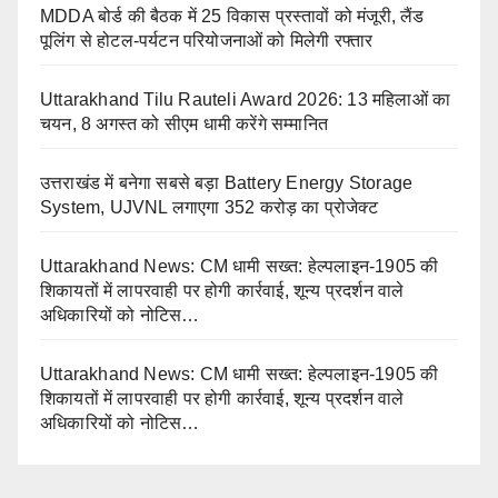
MDDA बोर्ड की बैठक में 25 विकास प्रस्तावों को मंजूरी, लैंड
पूलिंग से होटल-पर्यटन परियोजनाओं को मिलेगी रफ्तार
Uttarakhand Tilu Rauteli Award 2026: 13 महिलाओं का
चयन, 8 अगस्त को सीएम धामी करेंगे सम्मानित
उत्तराखंड में बनेगा सबसे बड़ा Battery Energy Storage
System, UJVNL लगाएगा 352 करोड़ का प्रोजेक्ट
Uttarakhand News: CM धामी सख्त: हेल्पलाइन-1905 की
शिकायतों में लापरवाही पर होगी कार्रवाई, शून्य प्रदर्शन वाले
अधिकारियों को नोटिस…
Uttarakhand News: CM धामी सख्त: हेल्पलाइन-1905 की
शिकायतों में लापरवाही पर होगी कार्रवाई, शून्य प्रदर्शन वाले
अधिकारियों को नोटिस…