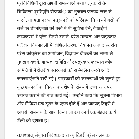
प्रतिनिधियों द्वारा अपनी समस्याओं यथा पत्रकारों के
चिकित्सा प्रतिपूर्ति बीजकांे का भुगतान जनपद स्तर से
करने, मान्यता प्राप्त पत्रकारों को परिवहन निगम की बसों की
तर्ज पर टीजीएमओ की बसों में भी सुविधा देने, वीआईपी
कार्यक्रमों में प्रेस गैलरी बनाने, प्रेस मान्यता और पत्रकार
पंेशन नियमावली में शिथिलीकरण, नियमित जनपद स्तरीय
प्रेस कांफ्रेस का आयोजन, विज्ञापन बीजकों का समय से
भुगतान करने, मान्यता समिति और पत्रकार कल्याण कोष
समितियों में क्षेत्रीय पत्रकारों को सम्मिलित करने आदि
समस्याएं/मांगे रखी गई। पत्रकारों की समस्याओं को सुनते हुए
कुछ शंकाओं का निदान कर शेष के संबंध में उच्च स्तर पर
अवगत कराने की बात कही गई। उन्होंने कहा कि सूचना विभाग
और मीडिया एक दूसरे के पूरक होते हैं और जनपद टिहरी में
आपसी समन्वय के साथ किया जा रहा कार्य एक बेहतर कार्य
शैली को दर्शाता है।
तत्पश्चात् संयुक्त निदेशक द्वारा न्यू टिहरी प्रेस क्लब का