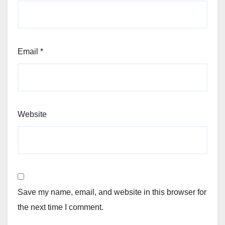
Email
*
Website
Save my name, email, and website in this browser for
the next time I comment.