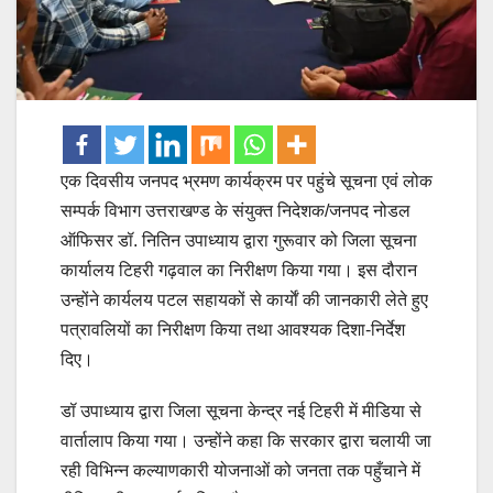
एक दिवसीय जनपद भ्रमण कार्यक्रम पर पहुंचे सूचना एवं लोक
सम्पर्क विभाग उत्तराखण्ड के संयुक्त निदेशक/जनपद नोडल
ऑफिसर डॉ. नितिन उपाध्याय द्वारा गुरूवार को जिला सूचना
कार्यालय टिहरी गढ़वाल का निरीक्षण किया गया। इस दौरान
उन्होंने कार्यलय पटल सहायकों से कार्याें की जानकारी लेते हुए
पत्रावलियों का निरीक्षण किया तथा आवश्यक दिशा-निर्देश
दिए।
डॉ उपाध्याय द्वारा जिला सूचना केन्द्र नई टिहरी में मीडिया से
वार्तालाप किया गया। उन्होंने कहा कि सरकार द्वारा चलायी जा
रही विभिन्न कल्याणकारी योजनाओं को जनता तक पहुँचाने में