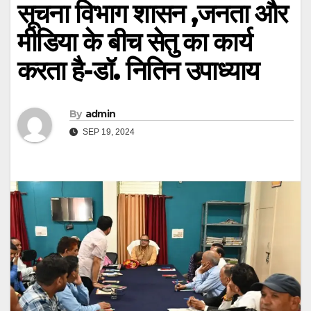
सूचना विभाग शासन ,जनता और
मीडिया के बीच सेतु का कार्य
करता है-डॉ. नितिन उपाध्याय
By
admin
SEP 19, 2024