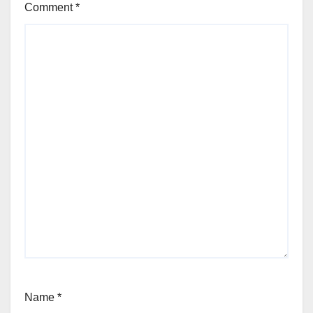
Comment
*
Name
*