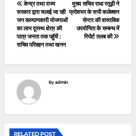
Post
केन्द्र तथा राज्य
मुख्य सचिव राधा रतूड़ी ने
सरकार द्वारा चलाई जा रही
प्रदेशभर के सभी कलेक्शन
navigation
जन कल्याणकारी योजनाओं
सेन्टर की वास्तविक
का लाभ दूरस्थ क्षेत्र की
उपयोगिता के सम्बन्ध में
पात्र जनता तक पहुॅचें :
रिपोर्ट तलब की
सचिव परिवहन तथा खनन
By
admin
RELATED POST