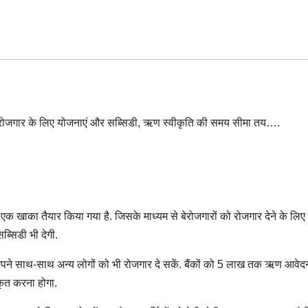
 खाका तैयार किया गया है. जिसके माध्यम से बेरोजगारों को रोजगार देने के लिए
ब्सिडी भी देगी.
 अपने साथ-साथ अन्य लोगों को भी रोजगार दे सकें. बैंकों को 5 लाख तक ऋण आवे
कृत करना होगा.