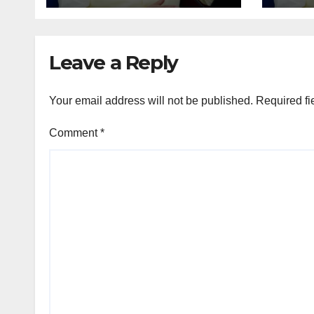
शून्य प्रदर्शन वाले अधिकारियों
शून्य प
को नोटिस…
को नो
Leave a Reply
Your email address will not be published.
Required fi
Comment
*