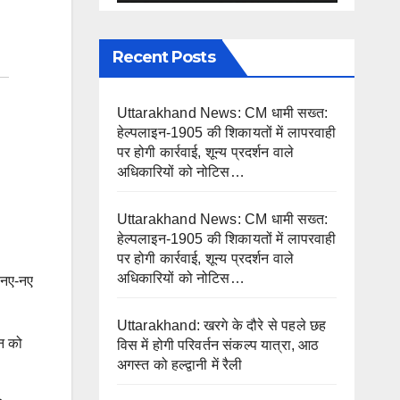
Recent Posts
Uttarakhand News: CM धामी सख्त:
हेल्पलाइन-1905 की शिकायतों में लापरवाही
पर होगी कार्रवाई, शून्य प्रदर्शन वाले
अधिकारियों को नोटिस…
Uttarakhand News: CM धामी सख्त:
हेल्पलाइन-1905 की शिकायतों में लापरवाही
पर होगी कार्रवाई, शून्य प्रदर्शन वाले
अधिकारियों को नोटिस…
 नए-नए
Uttarakhand: खरगे के दौरे से पहले छह
दन को
विस में होगी परिवर्तन संकल्प यात्रा, आठ
अगस्त को हल्द्वानी में रैली