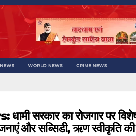
 NEWS
WORLD NEWS
CRIME NEWS
ामी सरकार का रोजगार पर विशे
ोजनाएं और सब्सिडी, ऋण स्वीकृति की