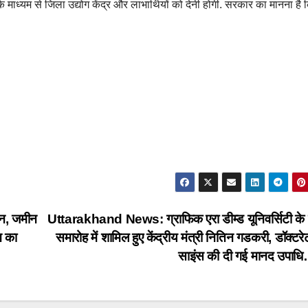
े माध्यम से जिला उद्योग केंद्र और लाभार्थियों को देनी होगी. सरकार का मानना है 
न, जमीन
Uttarakhand News: ग्राफिक एरा डीम्ड यूनिवर्सिटी के दी
न का
समारोह में शामिल हुए केंद्रीय मंत्री नितिन गडकरी, डॉक्ट
साइंस की दी गई मानद उपाध