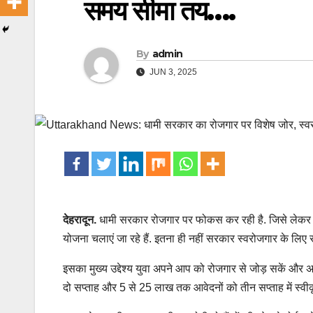
समय सीमा तय….
By
admin
JUN 3, 2025
देहरादून.
धामी सरकार रोजगार पर फोकस कर रही है. जिसे लेकर एक
योजना चलाएं जा रहे हैं. इतना ही नहीं सरकार स्वरोजगार के लिए स
इसका मुख्य उद्देश्य युवा अपने आप को रोजगार से जोड़ सकें और
दो सप्ताह और 5 से 25 लाख तक आवेदनों को तीन सप्ताह में स्वी