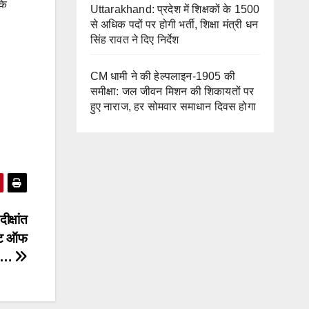
कि
Uttarakhand: प्रदेश में शिक्षकों के 1500
से अधिक पदों पर होगी भर्ती, शिक्षा मंत्री धन
सिंह रावत ने दिए निर्देश
CM धामी ने की हेल्पलाइन-1905 की
समीक्षा: जल जीवन मिशन की शिकायतों पर
हुए नाराज, हर सोमवार समाधान दिवस होगा
क्षांत
रेट ऑफ
ि….