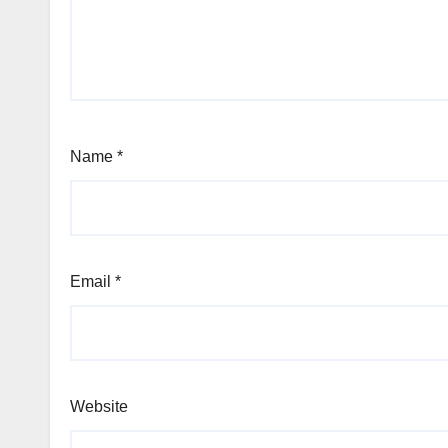
Name
*
Email
*
Website