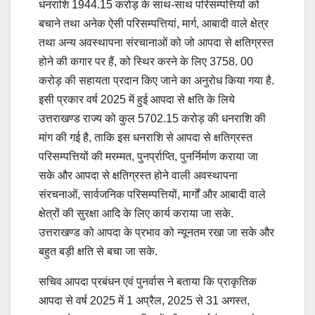
धनराशि 1944.15 करोड़ के साथ-साथ परिसम्पत्तियों को
बचाने तथा अनेक ऐसी परिसम्पत्तियां, मार्ग, आबादी वाले क्षेत्र
तथा अन्य अवस्थापना संरचानाओं को जो आपदा से क्षतिग्रस्त
होने की कगार पर हैं, को स्थिर करने के लिए 3758. 00
करोड़ की सहायता प्रदान किए जाने का अनुरोध किया गया है.
इसी प्रकार वर्ष 2025 में हुई आपदा से क्षति के लिये
उत्तराखण्ड राज्य को कुल 5702.15 करोड़ की धनराशि की
मांग की गई है, ताकि इस धनराशि से आपदा से क्षतिग्रस्त
परिसम्पत्तियों की मरम्मत, पुनर्प्राप्ति, पुनर्निर्माण कराया जा
सके और आपदा से क्षतिग्रस्त होने वाली अवस्थापना
संरचनाओं, सार्वजनिक परिसम्पत्तियों, मार्गों और आबादी वाले
क्षेत्रों की सुरक्षा आदि के लिए कार्य कराया जा सके.
उत्तराखण्ड को आपदा के प्रभाव को न्यूनतम रखा जा सके और
बहुत बड़ी क्षति से बचा जा सके.
सचिव आपदा प्रबंधन एवं पुनर्वास ने बताया कि प्राकृतिक
आपदा से वर्ष 2025 में 1 अप्रैल, 2025 से 31 अगस्त,