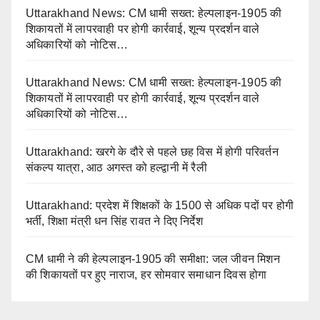
Uttarakhand News: CM धामी सख्त: हेल्पलाइन-1905 की
शिकायतों में लापरवाही पर होगी कार्रवाई, शून्य प्रदर्शन वाले
अधिकारियों को नोटिस…
Uttarakhand News: CM धामी सख्त: हेल्पलाइन-1905 की
शिकायतों में लापरवाही पर होगी कार्रवाई, शून्य प्रदर्शन वाले
अधिकारियों को नोटिस…
Uttarakhand: खरगे के दौरे से पहले छह विस में होगी परिवर्तन
संकल्प यात्रा, आठ अगस्त को हल्द्वानी में रैली
Uttarakhand: प्रदेश में शिक्षकों के 1500 से अधिक पदों पर होगी
भर्ती, शिक्षा मंत्री धन सिंह रावत ने दिए निर्देश
CM धामी ने की हेल्पलाइन-1905 की समीक्षा: जल जीवन मिशन
की शिकायतों पर हुए नाराज, हर सोमवार समाधान दिवस होगा