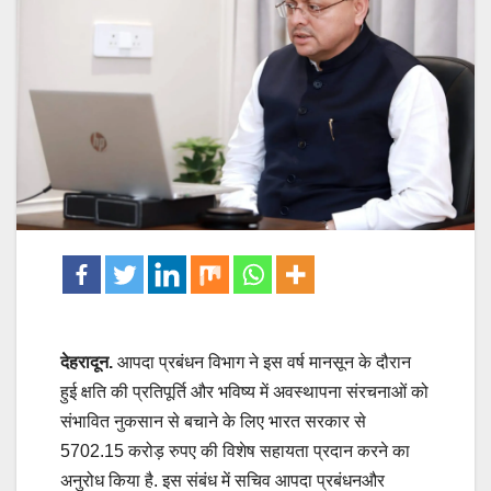
देहरादून.
आपदा प्रबंधन विभाग ने इस वर्ष मानसून के दौरान
हुई क्षति की प्रतिपूर्ति और भविष्य में अवस्थापना संरचनाओं को
संभावित नुकसान से बचाने के लिए भारत सरकार से
5702.15 करोड़ रुपए की विशेष सहायता प्रदान करने का
अनुरोध किया है. इस संबंध में सचिव आपदा प्रबंधनऔर