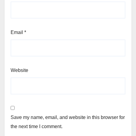
Email
*
Website
Save my name, email, and website in this browser for
the next time I comment.