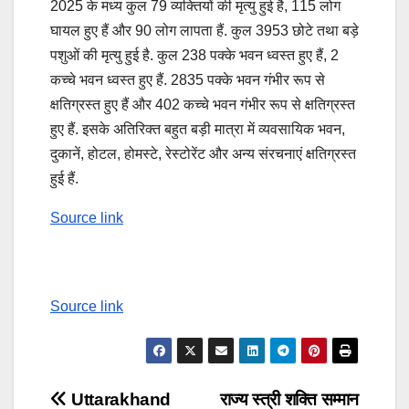
2025 के मध्य कुल 79 व्यक्तियों की मृत्यु हुई है, 115 लोग
घायल हुए हैं और 90 लोग लापता हैं. कुल 3953 छोटे तथा बड़े
पशुओं की मृत्यु हुई है. कुल 238 पक्के भवन ध्वस्त हुए हैं, 2
कच्चे भवन ध्वस्त हुए हैं. 2835 पक्के भवन गंभीर रूप से
क्षतिग्रस्त हुए हैं और 402 कच्चे भवन गंभीर रूप से क्षतिग्रस्त
हुए हैं. इसके अतिरिक्त बहुत बड़ी मात्रा में व्यवसायिक भवन,
दुकानें, होटल, होमस्टे, रेस्टोरेंट और अन्य संरचनाएं क्षतिग्रस्त
हुई हैं.
Source link
Source link
Post
Uttarakhand
राज्य स्त्री शक्ति सम्मान