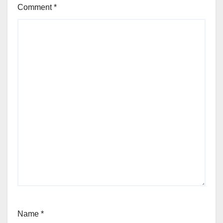
Comment
*
Name
*