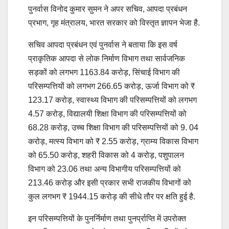
पुनर्वास विनोद कुमार सुमन ने अपर सचिव, आपदा प्रबंधन
प्रभाग, गृह मंत्रालय, भारत सरकार को विस्तृत ज्ञापन भेजा है.
सचिव आपदा प्रबंधन एवं पुनर्वास ने बताया कि इस वर्ष
प्राकृतिक आपदा से लोक निर्माण विभाग तथा सार्वजनिक
सड़कों को लगभग 1163.84 करोड़, सिंचाई विभाग की
परिसम्पत्तियों को लगभग 266.65 करोड़, ऊर्जा विभाग को ₹
123.17 करोड़, स्वास्थ्य विभाग की परिसम्पत्तियों को लगभग
4.57 करोड़, विद्यालयी शिक्षा विभाग की परिसम्पत्तियों को
68.28 करोड़, उच्च शिक्षा विभाग की परिसम्पत्तियों को 9. 04
करोड़, मत्स्य विभाग को ₹ 2.55 करोड़, ग्राम्य विकास विभाग
को 65.50 करोड़, शहरी विकास को 4 करोड़, पशुपालन
विभाग को 23.06 तथा अन्य विभागीय परिसम्पत्तियों को
213.46 करोड़ और इसी प्रकार सभी राजकीय विभागों को
कुल लगभग ₹ 1944.15 करोड़ की सीधे तौर पर क्षति हुई है.
इन परिसम्पत्तियों के पुनर्निर्माण तथा पुनर्प्राप्ति में उपरोक्त