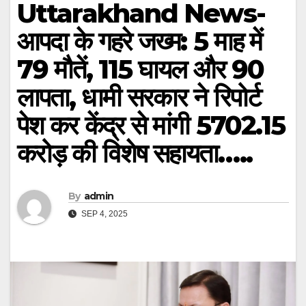
Uttarakhand News-
आपदा के गहरे जख्म: 5 माह में
79 मौतें, 115 घायल और 90
लापता, धामी सरकार ने रिपोर्ट
पेश कर केंद्र से मांगी 5702.15
करोड़ की विशेष सहायता…..
By
admin
SEP 4, 2025