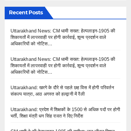
Recent Posts
Uttarakhand News: CM धामी सख्त: हेल्पलाइन-1905 की
शिकायतों में लापरवाही पर होगी कार्रवाई, शून्य प्रदर्शन वाले
अधिकारियों को नोटिस…
Uttarakhand News: CM धामी सख्त: हेल्पलाइन-1905 की
शिकायतों में लापरवाही पर होगी कार्रवाई, शून्य प्रदर्शन वाले
अधिकारियों को नोटिस…
Uttarakhand: खरगे के दौरे से पहले छह विस में होगी परिवर्तन
संकल्प यात्रा, आठ अगस्त को हल्द्वानी में रैली
Uttarakhand: प्रदेश में शिक्षकों के 1500 से अधिक पदों पर होगी
भर्ती, शिक्षा मंत्री धन सिंह रावत ने दिए निर्देश