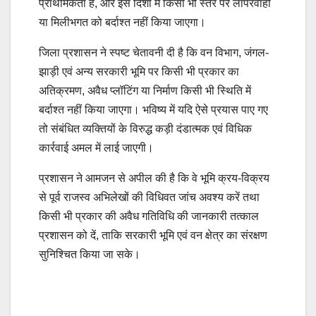
प्राथमिकता है, और इस दिशा में किसी भी स्तर पर लापरवाही
या मिलीभगत को बर्दाश्त नहीं किया जाएगा।
जिला प्रशासन ने स्पष्ट चेतावनी दी है कि वन विभाग, जंगल-
झाड़ी एवं अन्य सरकारी भूमि पर किसी भी प्रकार का
अतिक्रमण, अवैध प्लॉटिंग या निर्माण किसी भी स्थिति में
बर्दाश्त नहीं किया जाएगा। भविष्य में यदि ऐसे प्रयास पाए गए
तो संबंधित व्यक्तियों के विरुद्ध कड़ी दंडात्मक एवं विधिक
कार्रवाई अमल में लाई जाएगी।
प्रशासन ने आमजन से अपील की है कि वे भूमि क्रय-विक्रय
से पूर्व राजस्व अभिलेखों की विधिवत जांच अवश्य करें तथा
किसी भी प्रकार की अवैध गतिविधि की जानकारी तत्काल
प्रशासन को दें, ताकि सरकारी भूमि एवं वन क्षेत्र का संरक्षण
सुनिश्चित किया जा सके।
Post