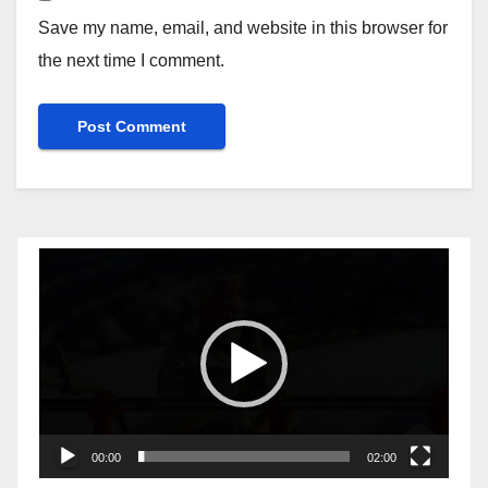
Save my name, email, and website in this browser for
the next time I comment.
Video
Player
00:00
02:00