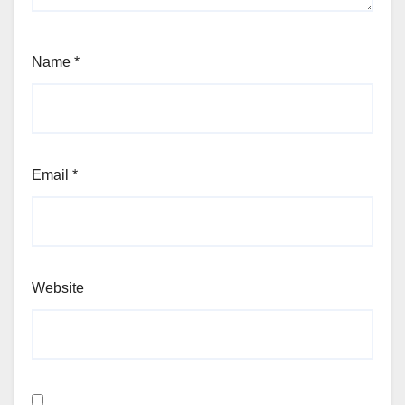
Name
*
Email
*
Website