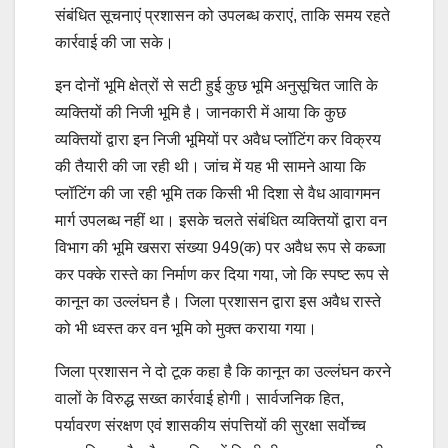
संबंधित सूचनाएं प्रशासन को उपलब्ध कराएं, ताकि समय रहते
कार्रवाई की जा सके।
इन दोनों भूमि क्षेत्रों से सटी हुई कुछ भूमि अनुसूचित जाति के
व्यक्तियों की निजी भूमि है। जानकारी में आया कि कुछ
व्यक्तियों द्वारा इन निजी भूमियों पर अवैध प्लॉटिंग कर विक्रय
की तैयारी की जा रही थी। जांच में यह भी सामने आया कि
प्लॉटिंग की जा रही भूमि तक किसी भी दिशा से वैध आवागमन
मार्ग उपलब्ध नहीं था। इसके चलते संबंधित व्यक्तियों द्वारा वन
विभाग की भूमि खसरा संख्या 949(क) पर अवैध रूप से कब्जा
कर पक्के रास्ते का निर्माण कर दिया गया, जो कि स्पष्ट रूप से
कानून का उल्लंघन है। जिला प्रशासन द्वारा इस अवैध रास्ते
को भी ध्वस्त कर वन भूमि को मुक्त कराया गया।
जिला प्रशासन ने दो टूक कहा है कि कानून का उल्लंघन करने
वालों के विरुद्ध सख्त कार्रवाई होगी। सार्वजनिक हित,
पर्यावरण संरक्षण एवं शासकीय संपत्तियों की सुरक्षा सर्वाेच्च