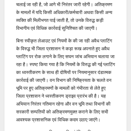
चलाई जा रही है, जो आगे भी निरंतर जारी रहेगी। अतिक्रमण
के मामलों में यदि किसी अधिकारी/कर्मचारी अथवा किसी अन्य
व्यक्ति की मिलीभगत पाई जाती है, तो उनके विरुद्ध कड़ी
विभागीय एवं विधिक कार्रवाई सुनिश्चित की जाएगी।
बिना स्वीकृत लेआउट एवं नियमों के की जा रही अवैध प्लाटिंग
के विरुद्ध भी जिला प्रशासन ने कड़ा रूख अपनाते हुए अवैध
प्लाटिंग पर रोक लगाने के लिए सघन जांच अभियान चलाया जा
रहा है। स्पष्ट किया गया है कि नियमों के विरुद्ध की गई प्लाटिंग
का ध्वस्तीकरण के साथ ही दोषियों पर नियमानुसार दंडात्मक
कार्रवाई की जाएगी। वन विभाग की निष्क्रियता के चलते वन
भूमि पर हुए अतिक्रमणों के मामलों को गंभीरता से लेते हुए
जिला प्रशासन ने ध्वस्तीकरण ड्राइव प्रारंभ की है। यह
अभियान निरंतर गतिमान रहेगा और वन भूमि तथा विभागों की
सरकारी सम्पतियों को अतिक्रमणमुक्त कराने के लिए सभी
आवश्यक प्रशासनिक एवं विधिक कदम उठाए जाएंगे।