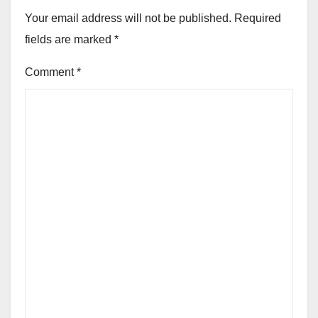
Your email address will not be published.
Required
fields are marked
*
Comment
*