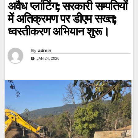
अवैध प्लांटिंग; सरकारी सम्पतियों
में अतिक्रमण पर डीएम सख्त;
ध्वस्तीकरण अभियान शुरू।
By
admin
JAN 24, 2026