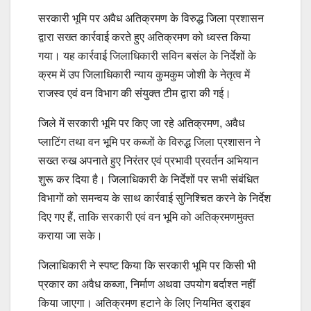
सरकारी भूमि पर अवैध अतिक्रमण के विरुद्ध जिला प्रशासन
द्वारा सख्त कार्रवाई करते हुए अतिक्रमण को ध्वस्त किया
गया। यह कार्रवाई जिलाधिकारी सविन बसंल के निर्देशों के
क्रम में उप जिलाधिकारी न्याय कुमकुम जोशी के नेतृत्व में
राजस्व एवं वन विभाग की संयुक्त टीम द्वारा की गई।
जिले में सरकारी भूमि पर किए जा रहे अतिक्रमण, अवैध
प्लाटिंग तथा वन भूमि पर कब्जों के विरुद्ध जिला प्रशासन ने
सख्त रुख अपनाते हुए निरंतर एवं प्रभावी प्रवर्तन अभियान
शुरू कर दिया है। जिलाधिकारी के निर्देशों पर सभी संबंधित
विभागों को समन्वय के साथ कार्रवाई सुनिश्चित करने के निर्देश
दिए गए हैं, ताकि सरकारी एवं वन भूमि को अतिक्रमणमुक्त
कराया जा सके।
जिलाधिकारी ने स्पष्ट किया कि सरकारी भूमि पर किसी भी
प्रकार का अवैध कब्जा, निर्माण अथवा उपयोग बर्दाश्त नहीं
किया जाएगा। अतिक्रमण हटाने के लिए नियमित ड्राइव