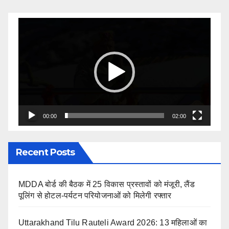
navigation
Video
Player
00:00
02:00
Recent Posts
MDDA बोर्ड की बैठक में 25 विकास प्रस्तावों को मंजूरी, लैंड
पूलिंग से होटल-पर्यटन परियोजनाओं को मिलेगी रफ्तार
Uttarakhand Tilu Rauteli Award 2026: 13 महिलाओं का