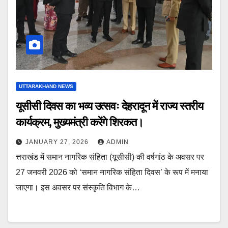
UTTARAKHAND NEWS
यूसीसी दिवस का भव्य उत्सवः देहरादून में राज्य स्तरीय
कार्यक्रम, मुख्यमंत्री करेंगे शिरकत।
JANUARY 27, 2026
ADMIN
त्तराखंड में समान नागरिक संहिता (यूसीसी) की वर्षगांठ के अवसर पर
27 जनवरी 2026 को ‘समान नागरिक संहिता दिवस’ के रूप में मनाया
जाएगा। इस अवसर पर संस्कृति विभाग के…