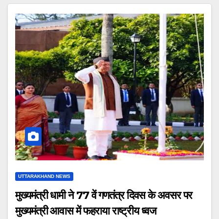
UTTARAKHAND NEWS
मुख्यमंत्री धामी ने 77 वें गणतंत्र दिवस के अवसर पर
मुख्यमंत्री आवास में फहराया राष्ट्रीय ध्वज