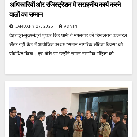
अधिकारियों और रजिस्ट्रेशन में सराहनीय कार्य करने
वालों का सम्मान
JANUARY 27, 2026
ADMIN
देहरादून-मुख्यमंत्री पुष्कर सिंह धामी ने मंगलवार को हिमालयन कल्चरल
सेंटर गढ़ी कैंट में आयोजित प्रथम “समान नागरिक संहिता दिवस” को
संबोधित किया। इस मौके पर उन्होंने समान नागरिक संहिता को…