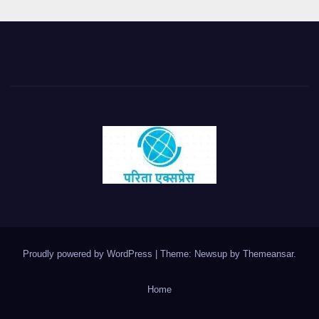
Proudly powered by WordPress
|
Theme: Newsup by
Themeansar
.
Home