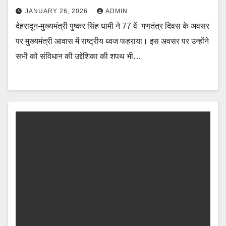
JANUARY 26, 2026
ADMIN
देहरादून-मुख्यमंत्री पुष्कर सिंह धामी ने 77 वें गणतंत्र दिवस के अवसर
पर मुख्यमंत्री आवास में राष्ट्रीय ध्वज फहराया। इस अवसर पर उन्होंने
सभी को संविधान की उद्देशिका की शपथ भी…