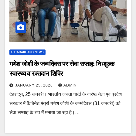
UTTARAKHAND NEWS
गणेश जोशी के जन्मदिवस पर सेवा सप्ताह: निःशुल्क
स्वास्थ्य व रक्तदान शिविर
JANUARY 25, 2026
ADMIN
देहरादून, 25 जनवरी। भारतीय जनता पार्टी के वरिष्ठ नेता एवं प्रदेश
सरकार में कैबिनेट मंत्री गणेश जोशी के जन्मदिवस (31 जनवरी) को
सेवा सप्ताह के रुप में मनाया जा रहा है।…