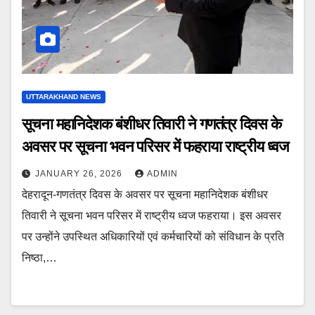
UTTARAKHAND NEWS
सूचना महानिदेशक बंशीधर तिवारी ने गणतंत्र दिवस के
अवसर पर सूचना भवन परिसर में फहराया राष्ट्रीय ध्वज
JANUARY 26, 2026
ADMIN
देहरादून-गणतंत्र दिवस के अवसर पर सूचना महानिदेशक बंशीधर
तिवारी ने सूचना भवन परिसर में राष्ट्रीय ध्वज फहराया। इस अवसर
पर उन्होंने उपस्थित अधिकारियों एवं कर्मचारियों को संविधान के प्रति
निष्ठा,…