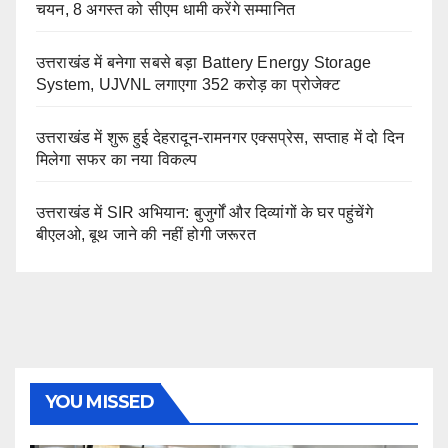
चयन, 8 अगस्त को सीएम धामी करेंगे सम्मानित
उत्तराखंड में बनेगा सबसे बड़ा Battery Energy Storage
System, UJVNL लगाएगा 352 करोड़ का प्रोजेक्ट
उत्तराखंड में शुरू हुई देहरादून-रामनगर एक्सप्रेस, सप्ताह में दो दिन
मिलेगा सफर का नया विकल्प
उत्तराखंड में SIR अभियान: बुजुर्गों और दिव्यांगों के घर पहुंचेंगे
बीएलओ, बूथ जाने की नहीं होगी जरूरत
YOU MISSED