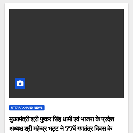
UTTARAKHAND NEWS
मुख्यमंत्री श्री पुष्कर सिंह धामी एवं भाजपा के प्रदेश
अध्यक्ष श्री महेन्द्र भट्ट ने 77वें गणतंत्र दिवस के