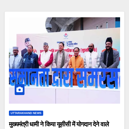
UTTARAKHAND NEWS
मुख्यमंत्री धामी ने किया यूसीसी में योगदान देने वाले