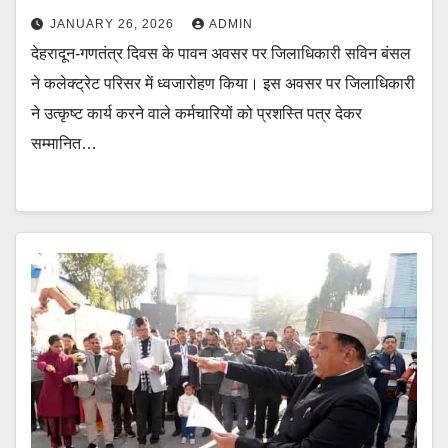
JANUARY 26, 2026
ADMIN
देहरादून-गणतंत्र दिवस के पावन अवसर पर जिलाधिकारी सविन बंसल
ने कलेक्ट्रेट परिसर में ध्वजारोहण किया। इस अवसर पर जिलाधिकारी
ने उत्कृष्ट कार्य करने वाले कर्मचारियों को प्रशस्ति पत्र देकर
सम्मानित…