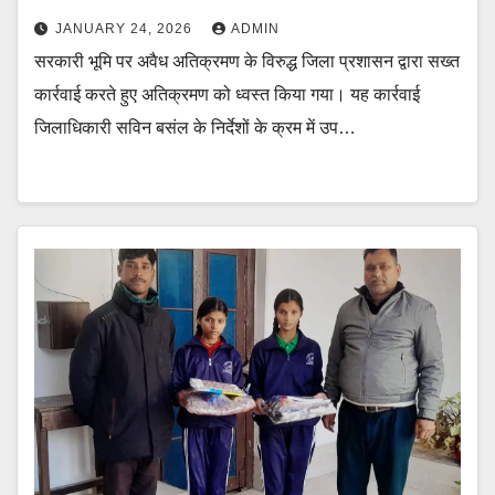
JANUARY 24, 2026
ADMIN
सरकारी भूमि पर अवैध अतिक्रमण के विरुद्ध जिला प्रशासन द्वारा सख्त
कार्रवाई करते हुए अतिक्रमण को ध्वस्त किया गया। यह कार्रवाई
जिलाधिकारी सविन बसंल के निर्देशों के क्रम में उप…