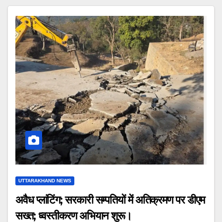
UTTARAKHAND NEWS
अवैध प्लांटिंग; सरकारी सम्पतियों में अतिक्रमण पर डीएम
सख्त; ध्वस्तीकरण अभियान शुरू।