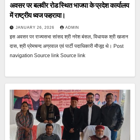
अवसर पर बलवीर रोड स्थित भाजपा के प्रदेश कार्यालय
में राष्ट्रीय ध्वज फहराया।
JANUARY 26, 2026
ADMIN
इस अवसर पर राज्यसभा सांसद श्री नरेश बंसल, विधायक श्री खजान
दास, श्री प्रेमचन्द अग्रवाल एवं पार्टी पदाधिकारी मौजूद थे। Post
navigation Source link Source link