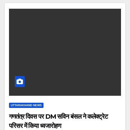
UTTARAKHAND NEWS
गणतंत्र दिवस पर DM सविन बंसल ने कलेक्ट्रेट
परिसर में किया ध्वजारोहण