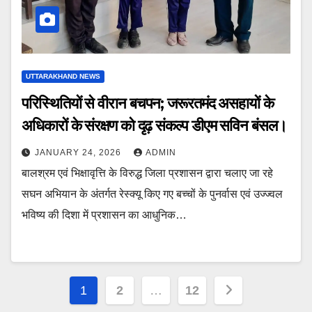
UTTARAKHAND NEWS
परिस्थितियों से वीरान बचपन; जरूरतमंद असहायों के
अधिकारों के संरक्षण को दृढ़ संकल्प डीएम सविन बंसल।
JANUARY 24, 2026
ADMIN
बालश्रम एवं भिक्षावृत्ति के विरुद्ध जिला प्रशासन द्वारा चलाए जा रहे
सघन अभियान के अंतर्गत रेस्क्यू किए गए बच्चों के पुनर्वास एवं उज्ज्वल
भविष्य की दिशा में प्रशासन का आधुनिक…
Posts
1
2
…
12