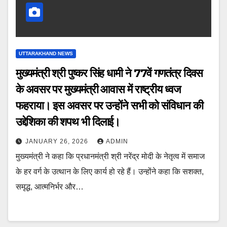
UTTARAKHAND NEWS
मुख्यमंत्री श्री पुष्कर सिंह धामी ने 77वें गणतंत्र दिवस
के अवसर पर मुख्यमंत्री आवास में राष्ट्रीय ध्वज
फहराया। इस अवसर पर उन्होंने सभी को संविधान की
उद्देशिका की शपथ भी दिलाई।
JANUARY 26, 2026
ADMIN
मुख्यमंत्री ने कहा कि प्रधानमंत्री श्री नरेंद्र मोदी के नेतृत्व में समाज
के हर वर्ग के उत्थान के लिए कार्य हो रहे हैं। उन्होंने कहा कि सशक्त,
समृद्ध, आत्मनिर्भर और…